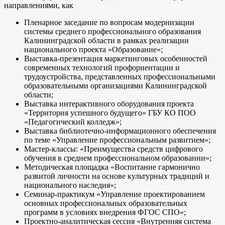
направлениями, как
Пленарное заседание по вопросам модернизации
системы среднего профессионального образования
Калининградской области в рамках реализации
национального проекта «Образование»;
Выставка-презентация маркетинговых особенностей
современных технологий профориентации и
трудоустройства, представленных профессиональными
образовательными организациями Калининградской
области;
Выставка интерактивного оборудования проекта
«Территория успешного будущего» ГБУ КО ПОО
«Педагогический колледж»;
Выставка библиотечно-информационного обеспечения
по теме «Управление профессиональным развитием»;
Мастер-классы: «Преимущества средств цифрового
обучения в среднем профессиональном образовании»;
Методическая площадка «Воспитание гармонично
развитой личности на основе культурных традиций и
национального наследия»;
Семинар-практикум «Управление проектированием
основных профессиональных образовательных
программ в условиях внедрения ФГОС СПО»;
Проектно-аналитическая сессия «Внутренняя система