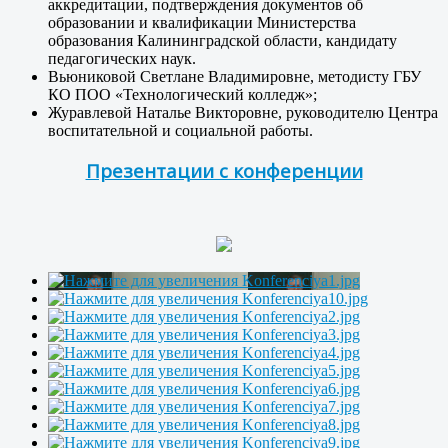
аккредитации, подтверждения документов об
образовании и квалификации Министерства
образования Калининградской области, кандидату
педагогических наук.
Вьюниковой Светлане Владимировне, методисту ГБУ
КО ПОО «Технологический колледж»;
Журавлевой Наталье Викторовне, руководителю Центра
воспитательной и социальной работы.
Презентации с конференции