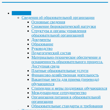
КОЛЛЕДЖ
Сведения об образовательной организации
Основные сведения
Снижение бюрократической нагрузки
Структура и органы управления
образовательной организацией
Документы
Образование
Руководство
Педагогический состав
Материально-техническое обеспечение и
оснащенность образовательного процесса.
Доступная среда
Платные образовательные услуги
Финансово-хозяйственная деятельность
Вакантные места для приема (перевода)
обучающихся
Стипендии и меры поддержки обучающихся
Международное сотрудничество
Организация питания в образовательной
организации
Образовательные стандарты и требования