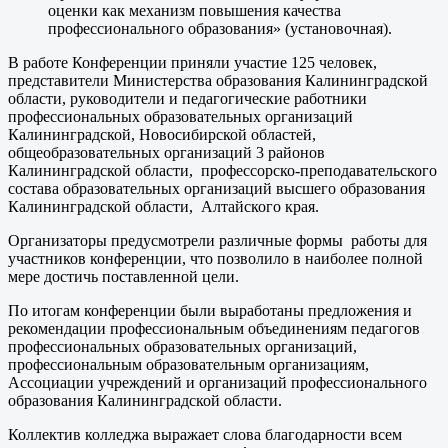
оценки как механизм повышения качества
профессионального образования» (установочная).
В работе Конференции приняли участие 125 человек,
представители Министерства образования Калининградской
области, руководители и педагогические работники
профессиональных образовательных организаций
Калининградской, Новосибирской областей,
общеобразовательных организаций 3 районов
Калининградской области, профессорско-преподавательского
состава образовательных организаций высшего образования
Калининградской области, Алтайского края.
Организаторы предусмотрели различные формы работы для
участников конференции, что позволило в наиболее полной
мере достичь поставленной цели.
По итогам конференции были выработаны предложения и
рекомендации профессиональным объединениям педагогов
профессиональных образовательных организаций,
профессиональным образовательным организациям,
Ассоциации учреждений и организаций профессионального
образования Калининградской области.
Коллектив колледжа выражает слова благодарности всем