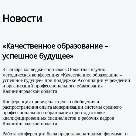
Новости
«Качественное образование –
успешное будущее»
31 января колледже состоялась Областная научно-
методическая конференция «Качественное образование –
успешное будущее» при поддержке Ассоциации учреждений
и организаций профессионального образования
Калининградской области.
Конференция проведена с целью обобщения и
распространения опыта модернизации системы среднего
профессионального образования при подготовке
квалифицированных специалистов и рабочих кадров
Калининградской области.
Работа конференции была представлена такими формами и