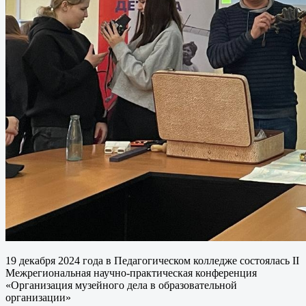
19 декабря 2024 года в Педагогическом колледже состоялась II
Межрегиональная научно-практическая конференция
«Организация музейного дела в образовательной
организации»