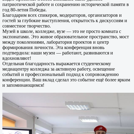
патриотической работе и сохранению исторической памяти в
год 80-летия Победы.
Благодарим всех спикеров, модераторов, организаторов и
гостей за глубокие выступления, открытость к дискуссиям и
совместное творчество.
Музей в школе, колледже, вузе — это не просто комната с
экспонатами. Это живое образовательное пространство, мост
между поколениями, лаборатория проектов и центр
формирования личности. Эта конференция вновь
подтвердила: наши музеи — работают, развиваются и
вдохновляют!
Отдельная благодарность выражается студенческому
медиацентру колледжа за активную работу, освещение
событий и профессиональный подход к сопровождению
конференции. Ваш вклад сделал это событие ещё более ярким
и запоминающимся!