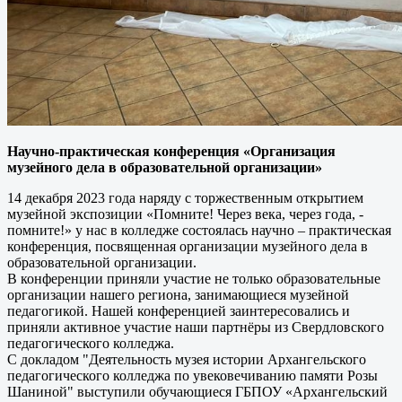
Научно-практическая конференция «Организация
музейного дела в образовательной организации»
14 декабря 2023 года наряду с торжественным открытием
музейной экспозиции «Помните! Через века, через года, -
помните!» у нас в колледже состоялась научно – практическая
конференция, посвященная организации музейного дела в
образовательной организации.
В конференции приняли участие не только образовательные
организации нашего региона, занимающиеся музейной
педагогикой. Нашей конференцией заинтересовались и
приняли активное участие наши партнёры из Свердловского
педагогического колледжа.
С докладом "Деятельность музея истории Архангельского
педагогического колледжа по увековечиванию памяти Розы
Шаниной" выступили обучающиеся ГБПОУ «Архангельский