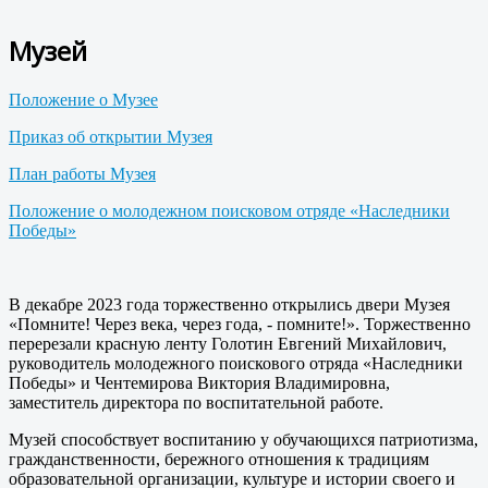
Музей
Положение о Музее
Приказ об открытии Музея
План работы Музея
Положение о молодежном поисковом отряде «Наследники
Победы»
В декабре 2023 года торжественно открылись двери Музея
«Помните! Через века, через года, - помните!». Торжественно
перерезали красную ленту Голотин Евгений Михайлович,
руководитель молодежного поискового отряда «Наследники
Победы» и Чентемирова Виктория Владимировна,
заместитель директора по воспитательной работе.
Музей способствует воспитанию у обучающихся патриотизма,
гражданственности, бережного отношения к традициям
образовательной организации, культуре и истории своего и