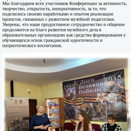
Мы благодарим всех участников Конференции за активность,
творчество, открытость, инициативность, за то, что
поделились своими наработками и опытом реализации
проектов, связанных с развитием музейной педагогики.
Уверены, что наше продуктивное сотрудничество и общение
продолжится на благо развития музейного дела в
образовательных организациях как средства формирования у
обучающихся основ гражданской идентичности и
патриотического воспитания.