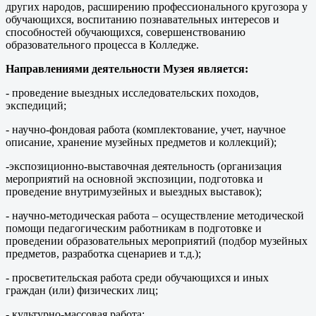
других народов, расширению профессионального кругозора у
обучающихся, воспитанию познавательных интересов и
способностей обучающихся, совершенствованию
образовательного процесса в Колледже.
Направлениями деятельности Музея является:
- проведение выездных исследовательских походов,
экспедиций;
- научно-фондовая работа (комплектование, учет, научное
описание, хранение музейных предметов и коллекций);
-экспозиционно-выставочная деятельность (организация
мероприятий на основной экспозиции, подготовка и
проведение внутримузейных и выездных выставок);
- научно-методическая работа – осуществление методической
помощи педагогическим работникам в подготовке и
проведении образовательных мероприятий (подбор музейных
предметов, разработка сценариев и т.д.);
- просветительская работа среди обучающихся и иных
граждан (или) физических лиц;
- культурно-массовая работа;