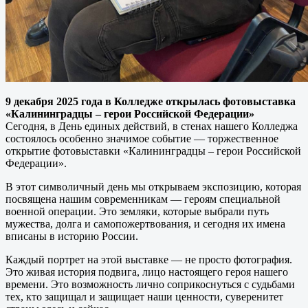
9 декабря 2025 года в Колледже открылась фотовыставка
«Калининградцы – герои Российской Федерации»
Сегодня, в День единых действий, в стенах нашего Колледжа
состоялось особенно значимое событие — торжественное
открытие фотовыставки «Калининградцы – герои Российской
Федерации».
В этот символичный день мы открываем экспозицию, которая
посвящена нашим современникам — героям специальной
военной операции. Это земляки, которые выбрали путь
мужества, долга и самопожертвования, и сегодня их имена
вписаны в историю России.
Каждый портрет на этой выставке — не просто фотография.
Это живая история подвига, лицо настоящего героя нашего
времени. Это возможность лично соприкоснуться с судьбами
тех, кто защищал и защищает наши ценности, суверенитет