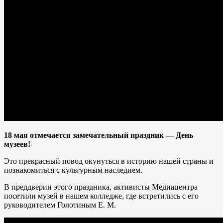
18 мая отмечается замечательный праздник — День
музеев!
Это прекрасный повод окунуться в историю нашей страны и
познакомиться с культурным наследием.
В преддверии этого праздника, активисты Медиацентра
посетили музей в нашем колледже, где встретились с его
руководителем Голотиным Е. М.