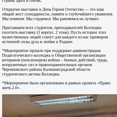
страны здесь и сейчас.
Открытие выставки в День Героев Отечества — это наш
общий жест солидарности, памяти и глубочайшего уважения.
Мы помним. Мы гордимся. Мы равняемся на лучших.
Приглашаем всех студентов, преподавателей Колледжа
посетить выставку (1 корпус, 2 этаж). Пусть истории этих
мужественных людей станут для каждого из нас примером
истинной силы духа и любви к Родине.
*Мероприятие прошло при поддержке администрации
Педагогического колледжа и Общественной организации
ветеранов (пенсионеров) войны – боевых действий, труда,
вооруженных сил и правоохранительных органов
Черняховского района Калининградской области
студенческого актива Колледжа.
*Мероприятие было организовано в рамках проекта «Право
жить 2.0».