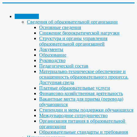
КОЛЛЕДЖ
Сведения об образовательной организации
Основные сведения
Снижение бюрократической нагрузки
Структура и органы управления
образовательной организацией
Документы
Образование
Руководство
Педагогический состав
Материально-техническое обеспечение и
оснащенность образовательного процесса.
Доступная среда
Платные образовательные услуги
Финансово-хозяйственная деятельность
Вакантные места для приема (перевода)
обучающихся
Стипендии и меры поддержки обучающихся
Международное сотрудничество
Организация питания в образовательной
организации
Образовательные стандарты и требования