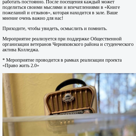
работать постоянно. После посещения каждый может
поделиться своими мыслями и впечатлениями в «Книге
пожеланий и отзывов», которая находится в зале. Ваше
мнение очень важно для нас!
Приходите, чтобы увидеть, осмыслить и помнить.
Мероприятие реализуется при поддержке Общественной
организации ветеранов Черняховского района и студенческого
актива Колледжа.
* Мероприятие проводится в рамках реализации проекта
«Право жить 2.0»