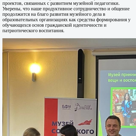
проектов, связанных с развитием музейной педагогики.
Уверены, что наше продуктивное сотрудничество и общение
продолжится на благо развития музейного дела в
образовательных организациях как средства формирования у
обучающихся основ гражданской идентичности и
патриотического воспитания.