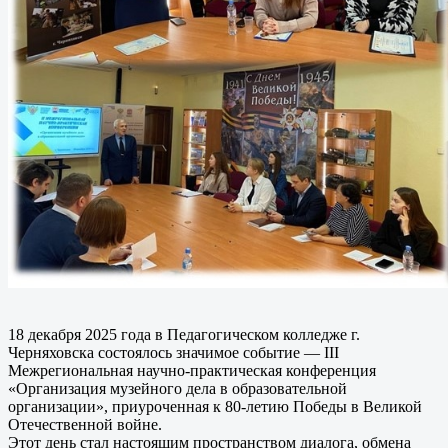
18 декабря 2025 года в Педагогическом колледже г.
Черняховска состоялось значимое событие — III
Межрегиональная научно-практическая конференция
«Организация музейного дела в образовательной
организации», приуроченная к 80-летию Победы в Великой
Отечественной войне.
Этот день стал настоящим пространством диалога, обмена