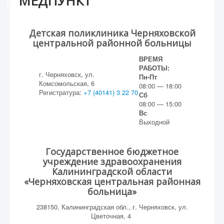
МЕДПУНКТ
Детская поликлиника Черняховской
центральной районной больницы
ВРЕМЯ
РАБОТЫ:
г. Черняховск, ул.
Пн-Пт
Комсомольская, 6
08:00 — 18:00
Регистратура:
+7 (40141) 3 22 70
Сб
08:00 — 15:00
Вс
Выходной
Государственное бюджетное
учреждение здравоохранения
Калининградской области
«Черняховская центральная районная
больница»
238150, Калининградская обл., г. Черняховск, ул.
Цветочная, 4