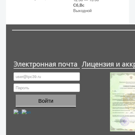
Сб,Вс
Выходной
Электронная почта
Лицензия и акк