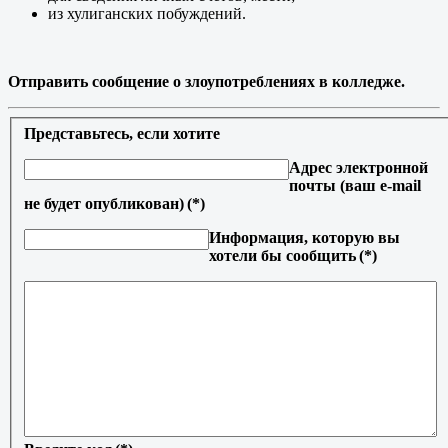
из хулиганских побуждений.
Отправить сообщение о злоупотреблениях в колледже.
Представьтесь, если хотите
Адрес электронной
почты (ваш e-mail
не будет опубликован)
(*)
Информация, которую вы
хотели бы сообщить
(*)