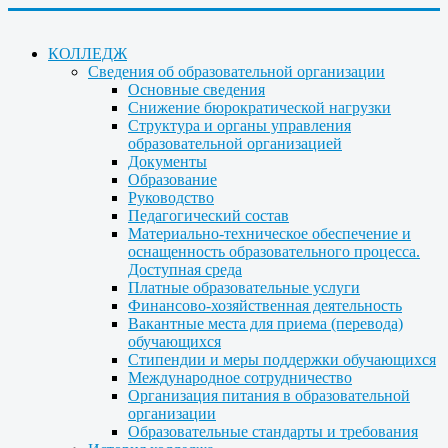
КОЛЛЕДЖ
Сведения об образовательной организации
Основные сведения
Снижение бюрократической нагрузки
Структура и органы управления
образовательной организацией
Документы
Образование
Руководство
Педагогический состав
Материально-техническое обеспечение и
оснащенность образовательного процесса.
Доступная среда
Платные образовательные услуги
Финансово-хозяйственная деятельность
Вакантные места для приема (перевода)
обучающихся
Стипендии и меры поддержки обучающихся
Международное сотрудничество
Организация питания в образовательной
организации
Образовательные стандарты и требования