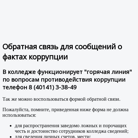
Обратная связь для сообщений о
фактах коррупции
В колледже функционирует "горячая линия"
по вопросам противодействия коррупции
телефон 8 (40141) 3-38-49
Так же можно воспользоваться формой обратной связи.
Пожалуйста, помните, приведенная ниже форма не должна
использоваться:
для распространения заведомо ложных и порочащих
честь и достоинство сотрудников колледжа сведений;
для сведения личных счетов, мести;