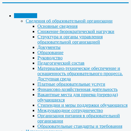
КОЛЛЕДЖ
Сведения об образовательной организации
Основные сведения
Снижение бюрократической нагрузки
Структура и органы управления
образовательной организацией
Документы
Образование
Руководство
Педагогический состав
Материально-техническое обеспечение и
оснащенность образовательного процесса.
Доступная среда
Платные образовательные услуги
Финансово-хозяйственная деятельность
Вакантные места для приема (перевода)
обучающихся
Стипендии и меры поддержки обучающихся
Международное сотрудничество
Организация питания в образовательной
организации
Образовательные стандарты и требования