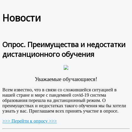
Новости
Опрос. Преимущества и недостатки
дистанционного обучения
Уважаемые обучающиеся!
Всем известно, что в связи со сложившейся ситуацией в
нашей стране и мире с пандемией covid-19 система
образования перешла на дистанционный режим. О
преимуществах и недостатках такого обучения мы бы хотели
узнать у вас. Приглашаем всех принять участие в опросе.
>>> Перейти к опросу >>>