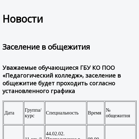
Новости
Заселение в общежития
Уважаемые обучающиеся ГБУ КО ПОО
«Педагогический колледж», заселение в
общежитие будет проходить согласно
установленного графика
Группа/
№
Дата
Специальность
Время
курс
общежития
44.02.02.