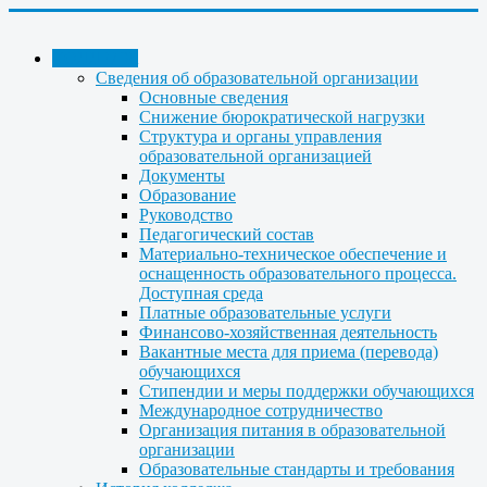
КОЛЛЕДЖ
Сведения об образовательной организации
Основные сведения
Снижение бюрократической нагрузки
Структура и органы управления
образовательной организацией
Документы
Образование
Руководство
Педагогический состав
Материально-техническое обеспечение и
оснащенность образовательного процесса.
Доступная среда
Платные образовательные услуги
Финансово-хозяйственная деятельность
Вакантные места для приема (перевода)
обучающихся
Стипендии и меры поддержки обучающихся
Международное сотрудничество
Организация питания в образовательной
организации
Образовательные стандарты и требования