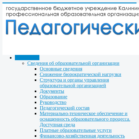
КОЛЛЕДЖ
Сведения об образовательной организации
Основные сведения
Снижение бюрократической нагрузки
Структура и органы управления
образовательной организацией
Документы
Образование
Руководство
Педагогический состав
Материально-техническое обеспечение и
оснащенность образовательного процесса.
Доступная среда
Платные образовательные услуги
Финансово-хозяйственная деятельность