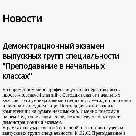
Новости
Демонстрационный экзамен
выпускных групп специальности
"Преподавание в начальных
классах"
В современном мире профессия учителя перестала быть
просто «передачей знаний». Сегодня педагог начальных
классов – это универсальный специалист: методист, психолог
и наставник в одном лице. Подтвердить эти сложные
компетенции на бумаге невозможно. Именно поэтому в
нашем Педагогическом колледже ключевую роль играет
демонстрационный экзамен.
В рамках государственной итоговой аттестации студенты
выпускных групп специальности 44.02.02 Преподавание в