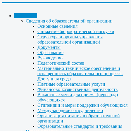
КОЛЛЕДЖ
Сведения об образовательной организации
Основные сведения
Снижение бюрократической нагрузки
Структура и органы управления
образовательной организацией
Документы
Образование
Руководство
Педагогический состав
Материально-техническое обеспечение и
оснащенность образовательного процесса.
Доступная среда
Платные образовательные услуги
Финансово-хозяйственная деятельность
Вакантные места для приема (перевода)
обучающихся
Стипендии и меры поддержки обучающихся
Международное сотрудничество
Организация питания в образовательной
организации
Образовательные стандарты и требования