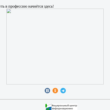
ть в профессию начнётся здесь!