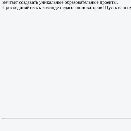
мечтает создавать уникальные образовательные проекты.
Присоединяйтесь к команде педагогов‑новаторов! Пусть ваш пу