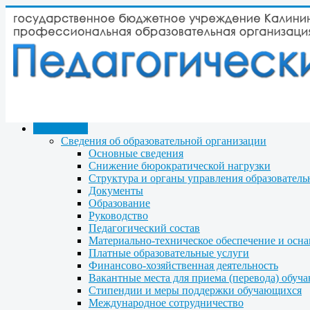
КОЛЛЕДЖ
Сведения об образовательной организации
Основные сведения
Снижение бюрократической нагрузки
Структура и органы управления образователь
Документы
Образование
Руководство
Педагогический состав
Материально-техническое обеспечение и осна
Платные образовательные услуги
Финансово-хозяйственная деятельность
Вакантные места для приема (перевода) обуч
Стипендии и меры поддержки обучающихся
Международное сотрудничество