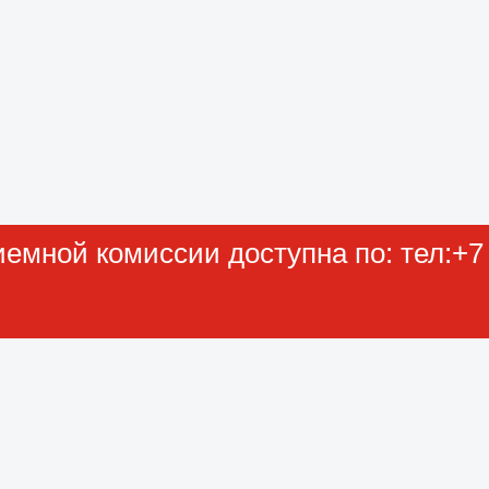
мной комиссии доступна по: тел:+7 (