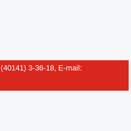
40141) 3-36-18, E-mail: