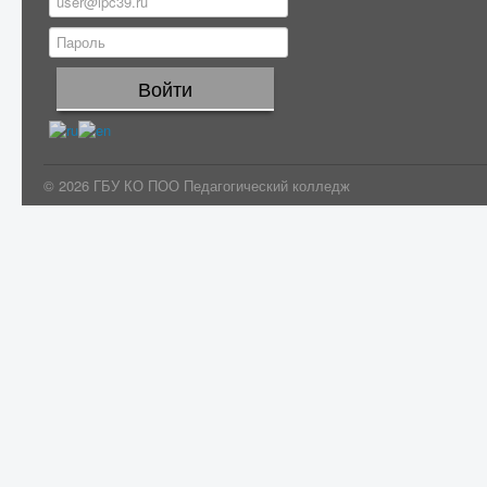
© 2026 ГБУ КО ПОО Педагогический колледж