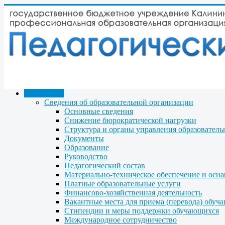
КОЛЛЕДЖ
Сведения об образовательной организации
Основные сведения
Снижение бюрократической нагрузки
Структура и органы управления образователь
Документы
Образование
Руководство
Педагогический состав
Материально-техническое обеспечение и осна
Платные образовательные услуги
Финансово-хозяйственная деятельность
Вакантные места для приема (перевода) обуч
Стипендии и меры поддержки обучающихся
Международное сотрудничество