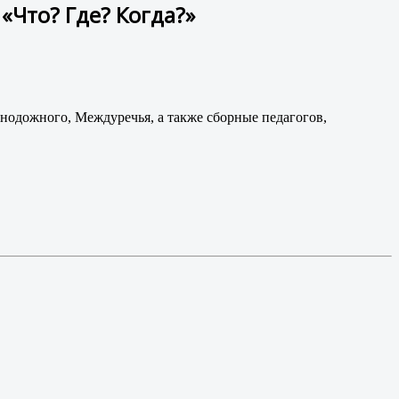
«Что? Где? Когда?»
знодожного, Междуречья, а также сборные педагогов,