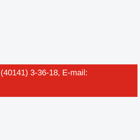
40141) 3-36-18, E-mail: