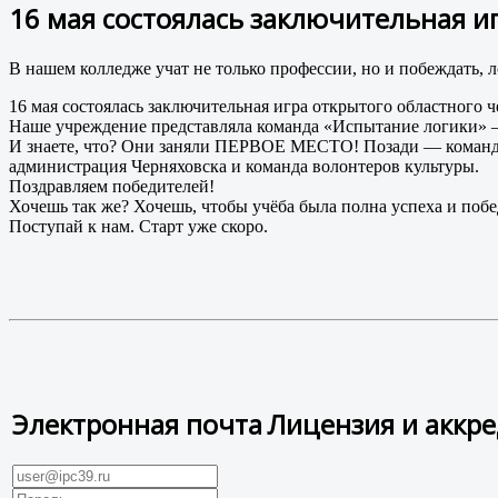
16 мая состоялась заключительная и
В нашем колледже учат не только профессии, но и побеждать, л
16 мая состоялась заключительная игра открытого областного 
Наше учреждение представляла команда «Испытание логики» —
И знаете, что? Они заняли ПЕРВОЕ МЕСТО!
Позади — команды
администрация Черняховска и команда волонтеров культуры.
Поздравляем победителей!
Хочешь так же? Хочешь, чтобы учёба была полна успеха и побе
Поступай к нам. Старт уже скоро.
Электронная почта
Лицензия и аккр