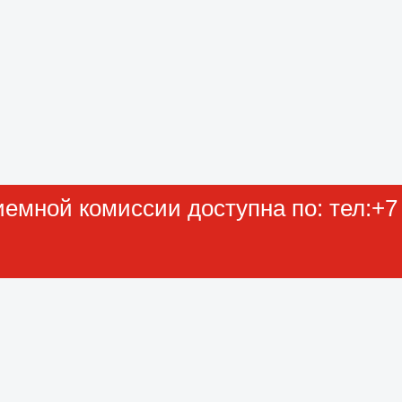
мной комиссии доступна по: тел:+7 (