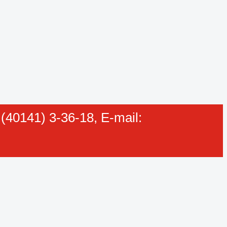
40141) 3-36-18, E-mail: