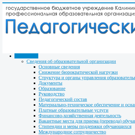
КОЛЛЕДЖ
Сведения об образовательной организации
Основные сведения
Снижение бюрократической нагрузки
Структура и органы управления образователь
Документы
Образование
Руководство
Педагогический состав
Материально-техническое обеспечение и осна
Платные образовательные услуги
Финансово-хозяйственная деятельность
Вакантные места для приема (перевода) обуч
Стипендии и меры поддержки обучающихся
Международное сотрудничество