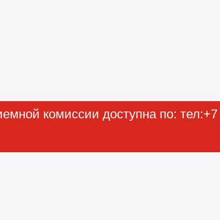
мной комиссии доступна по: тел:+7 (