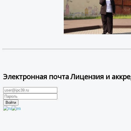
Электронная почта
Лицензия и аккр