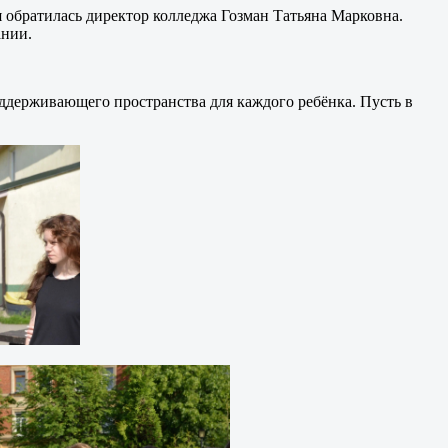
 обратилась директор колледжа Гозман Татьяна Марковна.
ании.
оддерживающего пространства для каждого ребёнка. Пусть в