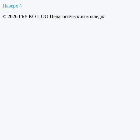
Наверх ^
© 2026 ГБУ КО ПОО Педагогический колледж