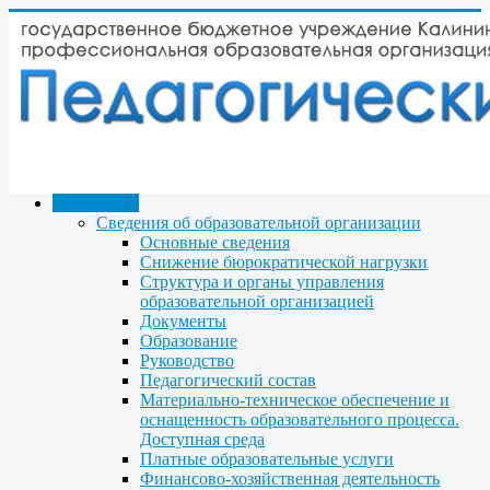
КОЛЛЕДЖ
Сведения об образовательной организации
Основные сведения
Снижение бюрократической нагрузки
Структура и органы управления
образовательной организацией
Документы
Образование
Руководство
Педагогический состав
Материально-техническое обеспечение и
оснащенность образовательного процесса.
Доступная среда
Платные образовательные услуги
Финансово-хозяйственная деятельность