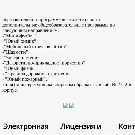
образовательной программе вы можете освоить
дополнительные общеобразовательные программы по
следующим направлениям:
-"Мини-футбол"
-"Юный химик"
-"Мобильный стрелковый тир"
-"Шахматы"
-"Бисероплетение"
-"Декоративно-прикладное творчество"
-"Юный физик"
- "Правила дорожного движения"
- "Юный пожарный".
По всем интересующим вопросам обращаться в каб. № 27, 2-й
корпус.
Электронная
Лицензия и
Кон