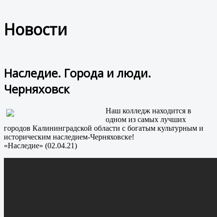
Новости
Наследие. Города и люди.
Черняховск
Наш колледж находится в
одном из самых лучших
городов Калининградской области с богатым культурным и
историческим наследием-Черняховске!
«Наследие» (02.04.21)