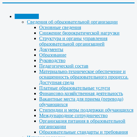
КОЛЛЕДЖ
Сведения об образовательной организации
Основные сведения
Снижение бюрократической нагрузки
Структура и органы управления
образовательной организацией
Документы
Образование
Руководство
Педагогический состав
Материально-техническое обеспечение и
оснащенность образовательного процесса.
Доступная среда
Платные образовательные услуги
Финансово-хозяйственная деятельность
Вакантные места для приема (перевода)
обучающихся
Стипендии и меры поддержки обучающихся
Международное сотрудничество
Организация питания в образовательной
организации
Образовательные стандарты и требования